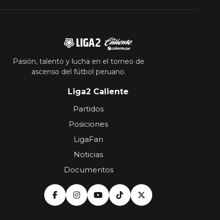
Pasión, talento y lucha en el torneo de
ascenso del fútbol peruano.
Liga2 Caliente
Partidos
Posiciones
LigaFan
Noticias
Documentos