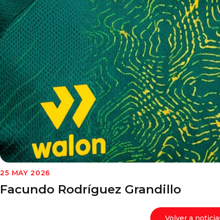
25 MAY 2026
Facundo Rodríguez Grandillo
Volver a noticia