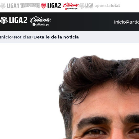
Inicio
Parti
Inicio
>
Noticias
>
Detalle de la noticia