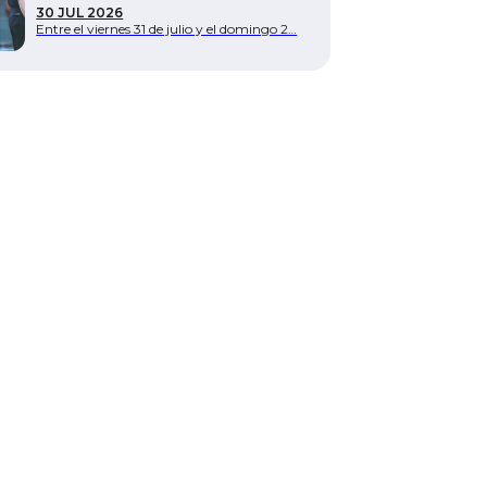
30 JUL 2026
Entre el viernes 31 de julio y el domingo 2…