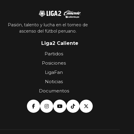
Pasión, talento y lucha en el torneo de
ascenso del fútbol peruano.
Liga2 Caliente
Partidos
Posiciones
LigaFan
Noticias
Documentos