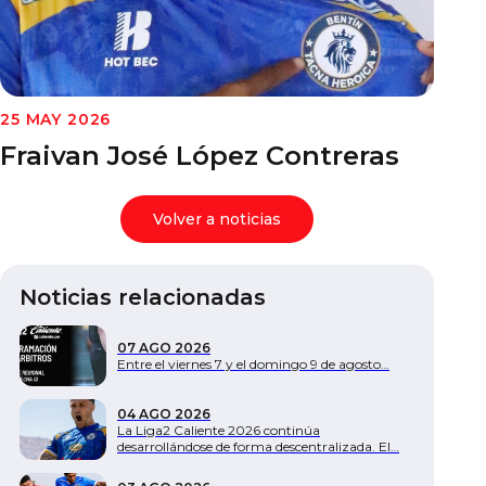
Documentos
25 MAY 2026
Fraivan José López Contreras
Volver a noticias
Noticias relacionadas
07 AGO 2026
Entre el viernes 7 y el domingo 9 de agosto…
04 AGO 2026
La Liga2 Caliente 2026 continúa
desarrollándose de forma descentralizada. El…