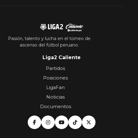
Pasión, talento y lucha en el torneo de
ascenso del fútbol peruano.
Liga2 Caliente
Partidos
Posiciones
LigaFan
Noticias
Documentos