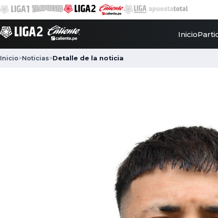
Inicio
Parti
Inicio
>
Noticias
>
Detalle de la noticia