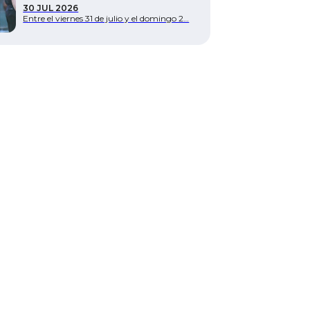
30 JUL 2026
Entre el viernes 31 de julio y el domingo 2…