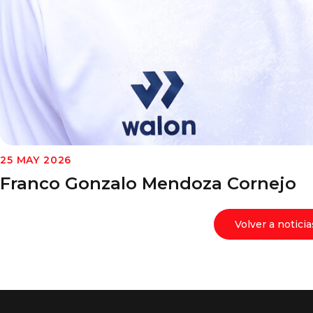
25 MAY 2026
Franco Gonzalo Mendoza Cornejo
Volver a noticia