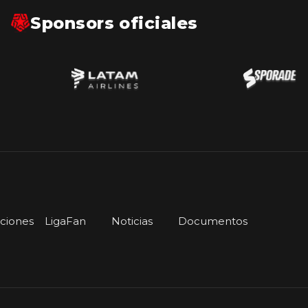
Sponsors oficiales
iciones
LigaFan
Noticias
Documentos