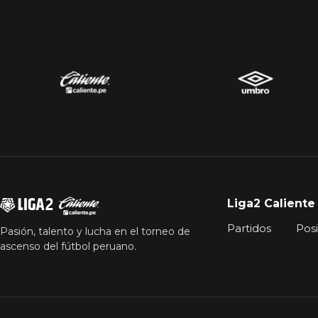
Liga2 Caliente
Partidos
Pos
Pasión, talento y lucha en el torneo de
ascenso del fútbol peruano.