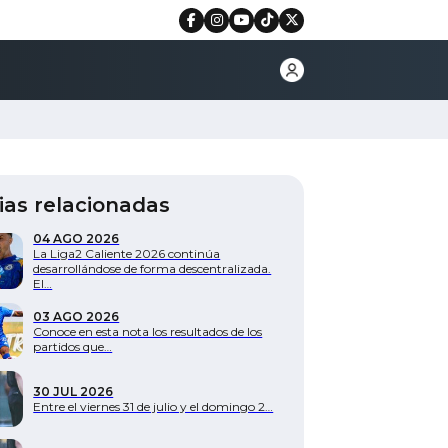
ias relacionadas
04 AGO 2026
La Liga2 Caliente 2026 continúa
desarrollándose de forma descentralizada.
El…
03 AGO 2026
Conoce en esta nota los resultados de los
partidos que…
30 JUL 2026
Entre el viernes 31 de julio y el domingo 2…