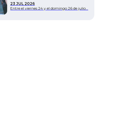
23 JUL 2026
Entre el viernes 24 y el domingo 26 de julio…