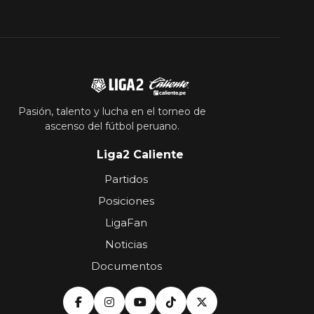
Pasión, talento y lucha en el torneo de
ascenso del fútbol peruano.
Liga2 Caliente
Partidos
Posiciones
LigaFan
Noticias
Documentos