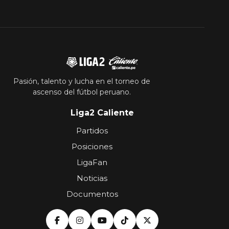
Pasión, talento y lucha en el torneo de
ascenso del fútbol peruano.
Liga2 Caliente
Partidos
Posiciones
LigaFan
Noticias
Documentos