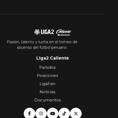
Pasión, talento y lucha en el torneo de
ascenso del fútbol peruano.
Liga2 Caliente
Partidos
Posiciones
LigaFan
Noticias
Documentos