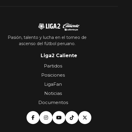
Pasión, talento y lucha en el torneo de
ascenso del fútbol peruano.
Liga2 Caliente
Partidos
Posiciones
LigaFan
Noticias
Documentos