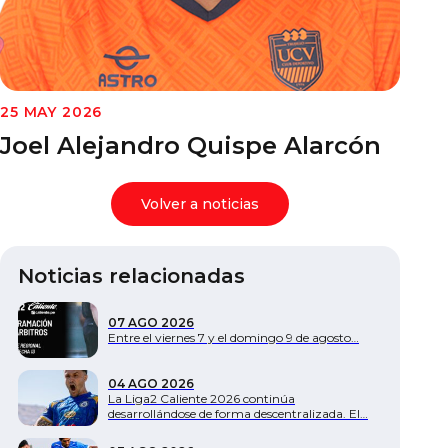
Documentos
25 MAY 2026
Joel Alejandro Quispe Alarcón
Volver a noticias
Noticias relacionadas
07 AGO 2026
Entre el viernes 7 y el domingo 9 de agosto…
04 AGO 2026
La Liga2 Caliente 2026 continúa
desarrollándose de forma descentralizada. El…