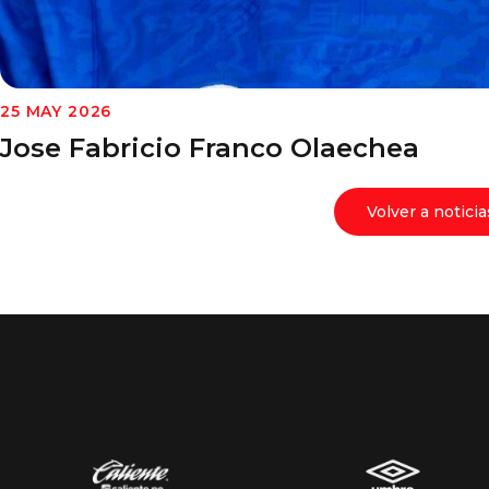
25 MAY 2026
Jose Fabricio Franco Olaechea
Volver a noticia