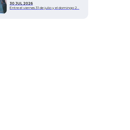
30 JUL 2026
Entre el viernes 31 de julio y el domingo 2…