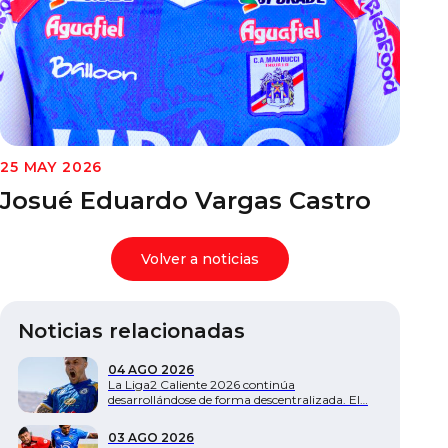
Documentos
25 MAY 2026
Josué Eduardo Vargas Castro
Volver a noticias
Noticias relacionadas
04 AGO 2026
La Liga2 Caliente 2026 continúa
desarrollándose de forma descentralizada. El…
03 AGO 2026