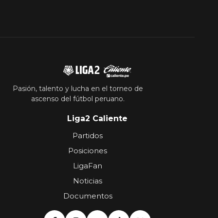
Pasión, talento y lucha en el torneo de
ascenso del fútbol peruano.
Liga2 Caliente
Partidos
Posiciones
LigaFan
Noticias
Documentos