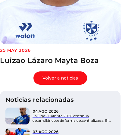
Documentos
25 MAY 2026
Luizao Lázaro Mayta Boza
Volver a noticias
Noticias relacionadas
04 AGO 2026
La Liga2 Caliente 2026 continúa
desarrollándose de forma descentralizada. El…
03 AGO 2026