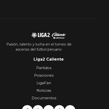
Pasión, talento y lucha en el torneo de
ascenso del fútbol peruano.
Liga2 Caliente
Partidos
Posiciones
LigaFan
Noticias
Documentos