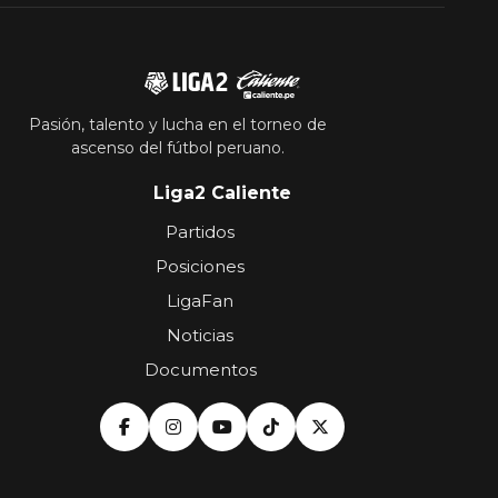
Pasión, talento y lucha en el torneo de
ascenso del fútbol peruano.
Liga2 Caliente
Partidos
Posiciones
LigaFan
Noticias
Documentos