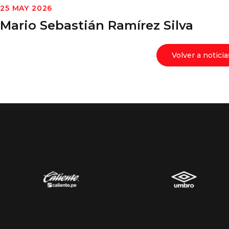
25 MAY 2026
Mario Sebastián Ramírez Silva
Volver a noticia