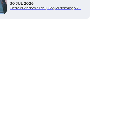
30 JUL 2026
Entre el viernes 31 de julio y el domingo 2…