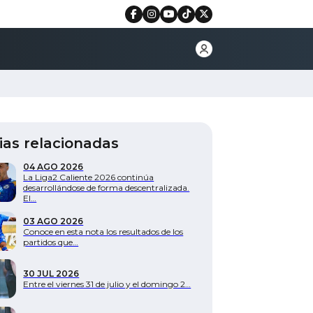
ias relacionadas
04 AGO 2026
La Liga2 Caliente 2026 continúa
desarrollándose de forma descentralizada.
El…
03 AGO 2026
Conoce en esta nota los resultados de los
partidos que…
30 JUL 2026
Entre el viernes 31 de julio y el domingo 2…