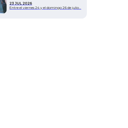
23 JUL 2026
Entre el viernes 24 y el domingo 26 de julio…