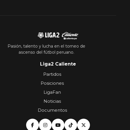
Pasión, talento y lucha en el torneo de
ascenso del fútbol peruano.
Liga2 Caliente
Partidos
Posiciones
LigaFan
Noticias
Documentos