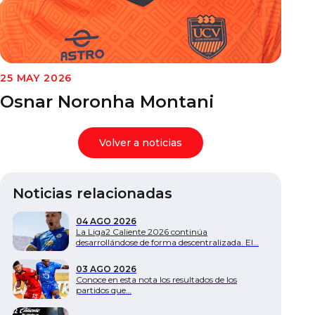
Documentos
25 MAY 2026
Osnar Noronha Montani
Volver a noticias
Noticias relacionadas
04 AGO 2026
La Liga2 Caliente 2026 continúa
desarrollándose de forma descentralizada. El…
03 AGO 2026
Conoce en esta nota los resultados de los
partidos que…