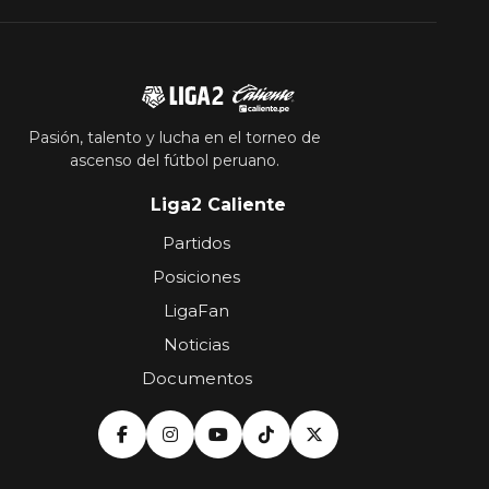
Pasión, talento y lucha en el torneo de
ascenso del fútbol peruano.
Liga2 Caliente
Partidos
Posiciones
LigaFan
Noticias
Documentos