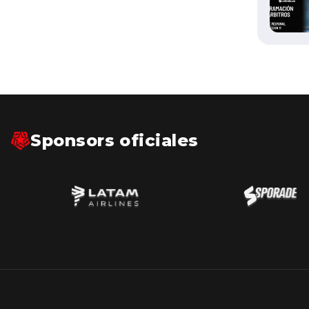
Sponsors oficiales