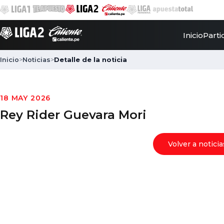
Inicio
Parti
Inicio
>
Noticias
>
Detalle de la noticia
18 MAY 2026
Rey Rider Guevara Mori
Volver a noticia