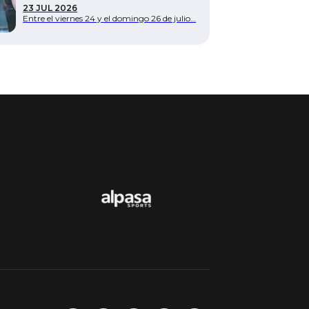
23 JUL 2026
Entre el viernes 24 y el domingo 26 de julio…