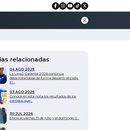
ias relacionadas
04 AGO 2026
La Liga2 Caliente 2026 continúa
desarrollándose de forma descentralizada.
El…
03 AGO 2026
Conoce en esta nota los resultados de los
partidos que…
30 JUL 2026
Entre el viernes 31 de julio y el domingo 2…