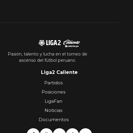
Pasión, talento y lucha en el torneo de
ascenso del fútbol peruano.
Liga2 Caliente
Partidos
Posiciones
LigaFan
Noticias
Documentos