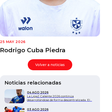
Documentos
25 MAY 2026
Rodrigo Cuba Piedra
Volver a noticias
Noticias relacionadas
04 AGO 2026
La Liga2 Caliente 2026 continúa
desarrollándose de forma descentralizada. El…
03 AGO 2026