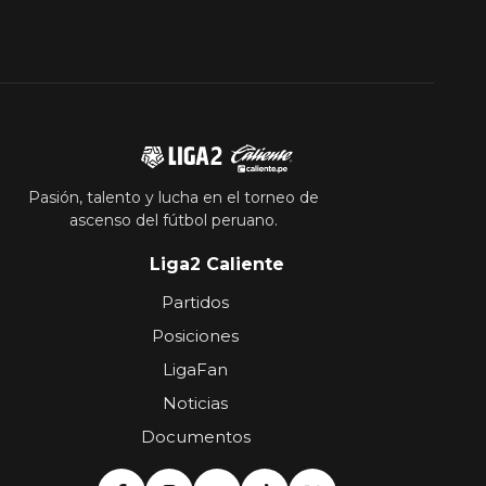
Pasión, talento y lucha en el torneo de
ascenso del fútbol peruano.
Liga2 Caliente
Partidos
Posiciones
LigaFan
Noticias
Documentos