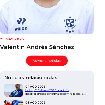
Documentos
25 MAY 2026
Valentín Andrés Sánchez
Volver a noticias
Noticias relacionadas
04 AGO 2026
La Liga2 Caliente 2026 continúa
desarrollándose de forma descentralizada. El…
03 AGO 2026