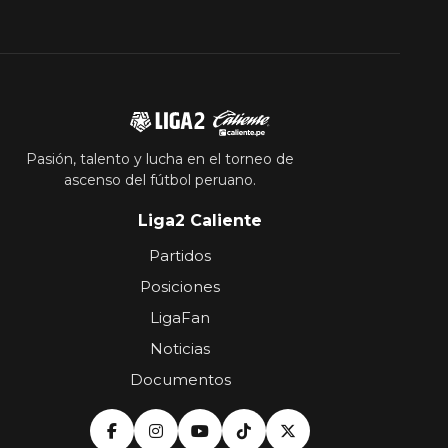
Pasión, talento y lucha en el torneo de
ascenso del fútbol peruano.
Liga2 Caliente
Partidos
Posiciones
LigaFan
Noticias
Documentos