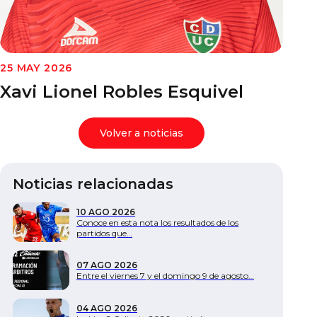
Documentos
25 MAY 2026
Xavi Lionel Robles Esquivel
Volver a noticias
Noticias relacionadas
10 AGO 2026
Conoce en esta nota los resultados de los
partidos que…
07 AGO 2026
Entre el viernes 7 y el domingo 9 de agosto…
04 AGO 2026