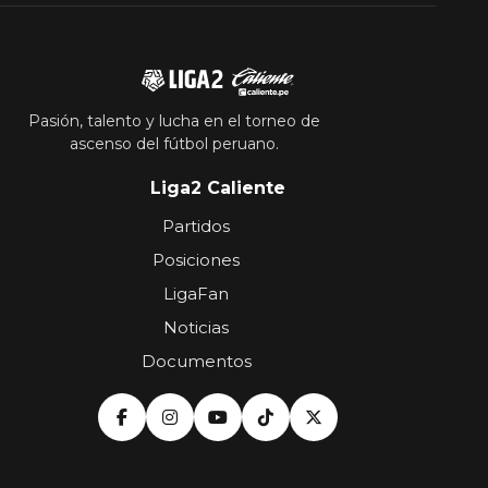
Pasión, talento y lucha en el torneo de
ascenso del fútbol peruano.
Liga2 Caliente
Partidos
Posiciones
LigaFan
Noticias
Documentos